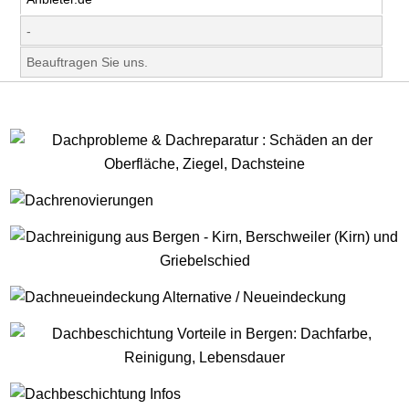
-
Beauftragen Sie uns.