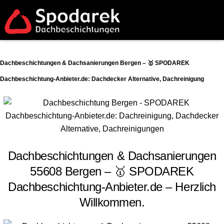
Dachbeschichtungen & Dachsanierungen Bergen – 🥇 SPODAREK
Dachbeschichtung-Anbieter.de: Dachdecker Alternative, Dachreinigung
Dachbeschichtungen & Dachsanierungen
55608 Bergen – 🥇 SPODAREK
Dachbeschichtung-Anbieter.de – Herzlich
Willkommen.