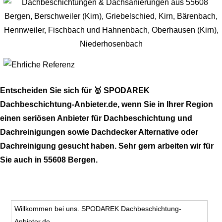
Entscheiden Sie sich für 🥇 SPODAREK
Dachbeschichtung-Anbieter.de, wenn Sie in Ihrer Region
einen seriösen Anbieter für Dachbeschichtung und
Dachreinigungen sowie Dachdecker Alternative oder
Dachreinigung gesucht haben. Sehr gern arbeiten wir für
Sie auch in 55608 Bergen.
Willkommen bei uns. SPODAREK Dachbeschichtung-
Anbieter.de