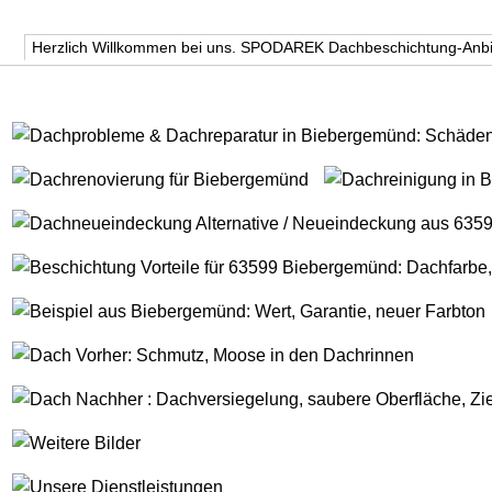
Herzlich Willkommen bei uns. SPODAREK Dachbeschichtung-Anbi