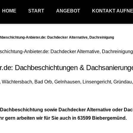
HOME
START
ANGEBOT
KONTAKT AUFN
schichtung-Anbieter.de: Dachdecker Alternative, Dachreinigung
de: Dachbeschichtungen & Dachsanierungen
 Dachbeschichtung sowie Dachdecker Alternative oder Dac
hr gern arbeiten wir für Sie auch in 63599 Biebergemünd.