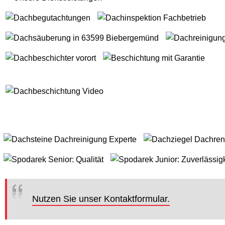
Nutzen Sie unser Kontaktformular.