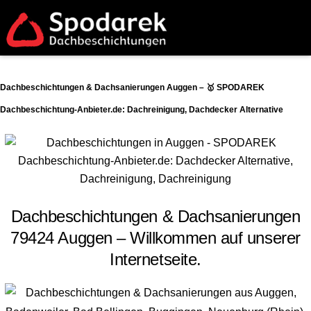
Dachbeschichtungen & Dachsanierungen Auggen – 🥇 SPODAREK
Dachbeschichtung-Anbieter.de: Dachreinigung, Dachdecker Alternative
Dachbeschichtungen & Dachsanierungen
79424 Auggen – Willkommen auf unserer
Internetseite.