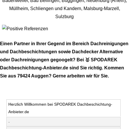
Einen Partner in Ihrer Gegend im Bereich Dachreinigungen
und Dachbeschichtungen sowie Dachdecker Alternative
oder Dachreinigungen gegoogelt? Bei 🥇 SPODAREK
Dachbeschichtung-Anbieter.de sind Sie richtig. Kommen
Sie aus 79424 Auggen? Gerne arbeiten wir für Sie.
Herzlich Willkommen bei SPODAREK Dachbeschichtung-
Anbieter.de
-