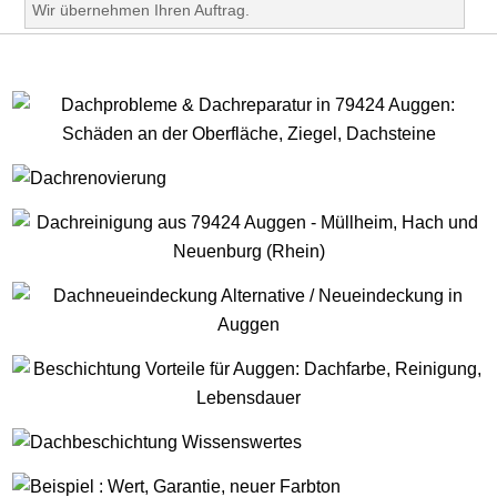
Wir übernehmen Ihren Auftrag.