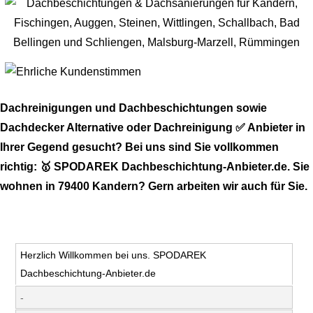
Dachreinigungen und Dachbeschichtungen sowie
Dachdecker Alternative oder Dachreinigung ✅ Anbieter in
Ihrer Gegend gesucht? Bei uns sind Sie vollkommen
richtig: 🥇 SPODAREK Dachbeschichtung-Anbieter.de. Sie
wohnen in 79400 Kandern? Gern arbeiten wir auch für Sie.
Herzlich Willkommen bei uns. SPODAREK
Dachbeschichtung-Anbieter.de
-