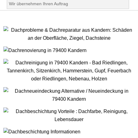
Wir übernehmen Ihren Auftrag