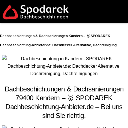
Dachbeschichtungen & Dachsanierungen Kandern – 🥇 SPODAREK
Dachbeschichtung-Anbieter.de: Dachdecker Alternative, Dachreinigung
Dachbeschichtungen & Dachsanierungen
79400 Kandern – 🥇 SPODAREK
Dachbeschichtung-Anbieter.de – Bei uns
sind Sie richtig.