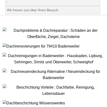
-
Wir freuen uns über Ihren Besuch.