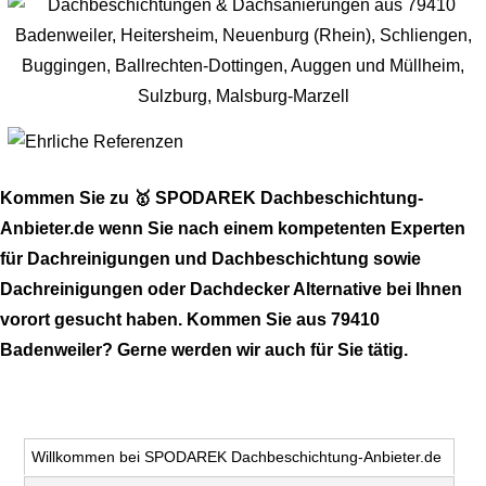
Kommen Sie zu 🥇 SPODAREK Dachbeschichtung-
Anbieter.de wenn Sie nach einem kompetenten Experten
für Dachreinigungen und Dachbeschichtung sowie
Dachreinigungen oder Dachdecker Alternative bei Ihnen
vorort gesucht haben. Kommen Sie aus 79410
Badenweiler? Gerne werden wir auch für Sie tätig.
Willkommen bei SPODAREK Dachbeschichtung-Anbieter.de