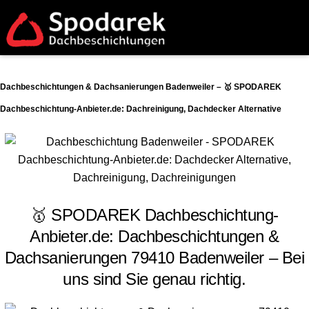
Dachbeschichtungen & Dachsanierungen Badenweiler – 🥇 SPODAREK
Dachbeschichtung-Anbieter.de: Dachreinigung, Dachdecker Alternative
🥇 SPODAREK Dachbeschichtung-
Anbieter.de: Dachbeschichtungen &
Dachsanierungen 79410 Badenweiler – Bei
uns sind Sie genau richtig.