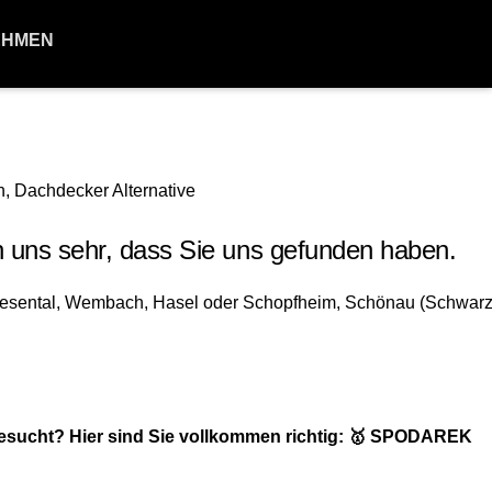
EHMEN
 uns sehr, dass Sie uns gefunden haben.
esucht? Hier sind Sie vollkommen richtig: 🥇 SPODAREK