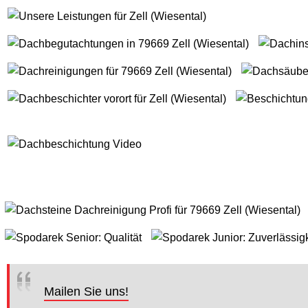
Mailen Sie uns!