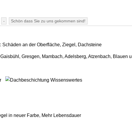
-
Schön dass Sie zu uns gekommen sind!