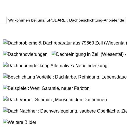
Willkommen bei uns. SPODAREK Dachbeschichtung-Anbieter.de