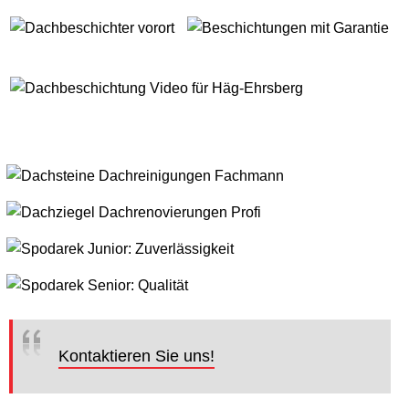
Kontaktieren Sie uns!