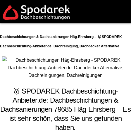
Dachbeschichtungen & Dachsanierungen Häg-Ehrsberg – 🥇 SPODAREK
Dachbeschichtung-Anbieter.de: Dachreinigung, Dachdecker Alternative
🥇 SPODAREK Dachbeschichtung-
Anbieter.de: Dachbeschichtungen &
Dachsanierungen 79685 Häg-Ehrsberg – Es
ist sehr schön, dass Sie uns gefunden
haben.