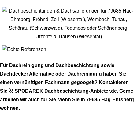
Für Dachreinigung und Dachbeschichtung sowie
Dachdecker Alternative oder Dachreinigung haben Sie
einen vernünftigen Fachmann gegoogelt? Kontaktieren
Sie 🥇 SPODAREK Dachbeschichtung-Anbieter.de. Gerne
arbeiten wir auch für Sie, wenn Sie in 79685 Häg-Ehrsberg
wohnen.