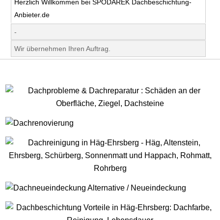
Herzlich Willkommen bei SPODAREK Dachbeschichtung-
Anbieter.de
-
Wir übernehmen Ihren Auftrag.