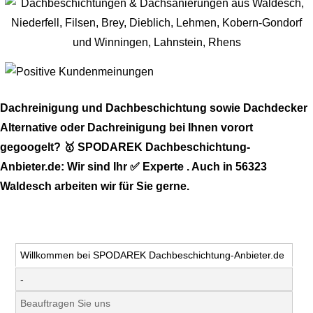
Dachreinigung und Dachbeschichtung sowie Dachdecker
Alternative oder Dachreinigung bei Ihnen vorort
gegoogelt? 🥇 SPODAREK Dachbeschichtung-
Anbieter.de: Wir sind Ihr ✅ Experte . Auch in 56323
Waldesch arbeiten wir für Sie gerne.
Willkommen bei SPODAREK Dachbeschichtung-Anbieter.de
-
Beauftragen Sie uns