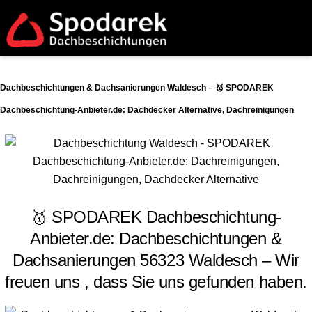
Dachbeschichtungen & Dachsanierungen Waldesch – 🥇 SPODAREK
Dachbeschichtung-Anbieter.de: Dachdecker Alternative, Dachreinigungen
🥇 SPODAREK Dachbeschichtung-
Anbieter.de: Dachbeschichtungen &
Dachsanierungen 56323 Waldesch – Wir
freuen uns , dass Sie uns gefunden haben.