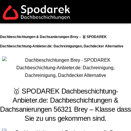
Dachbeschichtungen & Dachsanierungen Brey – 🥇 SPODAREK
Dachbeschichtung-Anbieter.de: Dachreinigungen, Dachdecker Alternative
🥇 SPODAREK Dachbeschichtung-
Anbieter.de: Dachbeschichtungen &
Dachsanierungen 56321 Brey – Klasse dass
Sie zu uns gekommen sind.