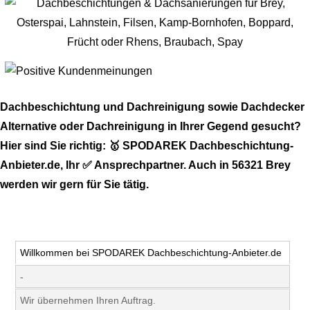
Dachbeschichtung und Dachreinigung sowie Dachdecker
Alternative oder Dachreinigung in Ihrer Gegend gesucht?
Hier sind Sie richtig: 🥇 SPODAREK Dachbeschichtung-
Anbieter.de, Ihr ✅ Ansprechpartner. Auch in 56321 Brey
werden wir gern für Sie tätig.
Willkommen bei SPODAREK Dachbeschichtung-Anbieter.de
-
Wir übernehmen Ihren Auftrag.