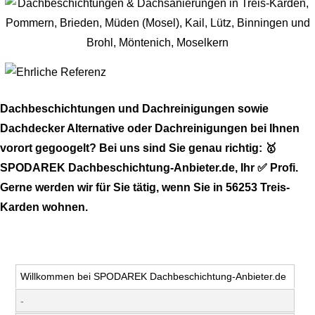
Dachbeschichtungen und Dachreinigungen sowie
Dachdecker Alternative oder Dachreinigungen bei Ihnen
vorort gegoogelt? Bei uns sind Sie genau richtig: 🥇
SPODAREK Dachbeschichtung-Anbieter.de, Ihr ✅ Profi.
Gerne werden wir für Sie tätig, wenn Sie in 56253 Treis-
Karden wohnen.
Willkommen bei SPODAREK Dachbeschichtung-Anbieter.de
-