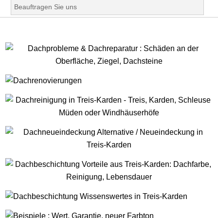
Beauftragen Sie uns