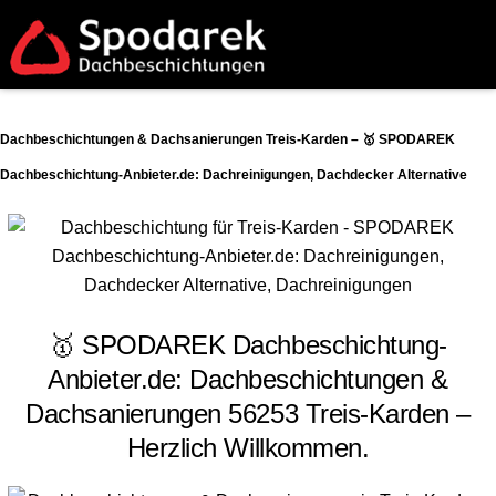
Dachbeschichtungen & Dachsanierungen Treis-Karden – 🥇 SPODAREK
Dachbeschichtung-Anbieter.de: Dachreinigungen, Dachdecker Alternative
🥇 SPODAREK Dachbeschichtung-
Anbieter.de: Dachbeschichtungen &
Dachsanierungen 56253 Treis-Karden –
Herzlich Willkommen.