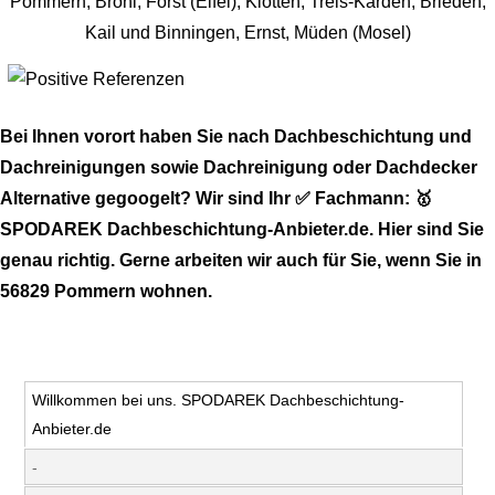
Bei Ihnen vorort haben Sie nach Dachbeschichtung und
Dachreinigungen sowie Dachreinigung oder Dachdecker
Alternative gegoogelt? Wir sind Ihr ✅ Fachmann: 🥇
SPODAREK Dachbeschichtung-Anbieter.de. Hier sind Sie
genau richtig. Gerne arbeiten wir auch für Sie, wenn Sie in
56829 Pommern wohnen.
Willkommen bei uns. SPODAREK Dachbeschichtung-
Anbieter.de
-