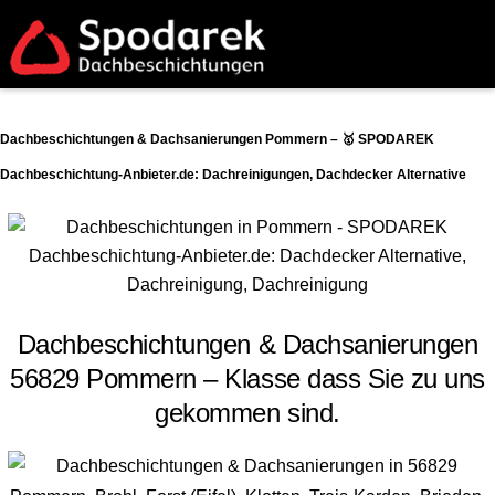
Dachbeschichtungen & Dachsanierungen Pommern – 🥇 SPODAREK
Dachbeschichtung-Anbieter.de: Dachreinigungen, Dachdecker Alternative
Dachbeschichtungen & Dachsanierungen
56829 Pommern – Klasse dass Sie zu uns
gekommen sind.