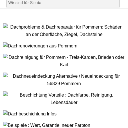
Wir sind für Sie da!