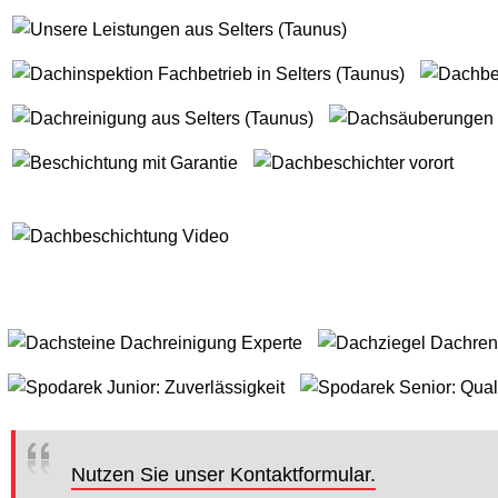
Nutzen Sie unser Kontaktformular.