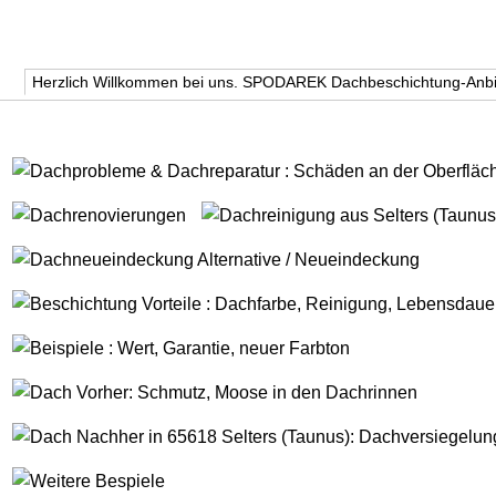
Herzlich Willkommen bei uns. SPODAREK Dachbeschichtung-Anbi