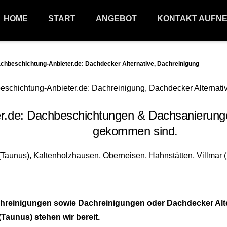
HOME
START
ANGEBOT
KONTAKT AUFN
hbeschichtung-Anbieter.de: Dachdecker Alternative, Dachreinigung
de: Dachbeschichtungen & Dachsanierungen
gekommen sind.
hreinigungen sowie Dachreinigungen oder Dachdecker Alte
Taunus) stehen wir bereit.