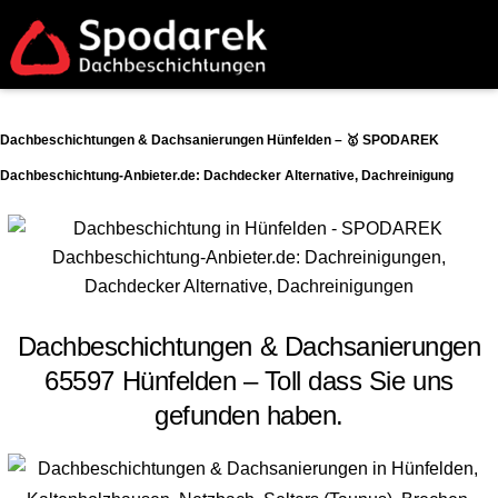
Dachbeschichtungen & Dachsanierungen Hünfelden – 🥇 SPODAREK
Dachbeschichtung-Anbieter.de: Dachdecker Alternative, Dachreinigung
Dachbeschichtungen & Dachsanierungen
65597 Hünfelden – Toll dass Sie uns
gefunden haben.