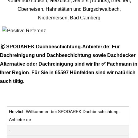
🥇 SPODAREK Dachbeschichtung-Anbieter.de: Für
Dachreinigung und Dachbeschichtung sowie Dachdecker
Alternative oder Dachreinigung sind wir Ihr ✅ Fachmann in
Ihrer Region. Für Sie in 65597 Hünfelden sind wir natürlich
auch tätig.
Herzlich Willkommen bei SPODAREK Dachbeschichtung-
Anbieter.de
-