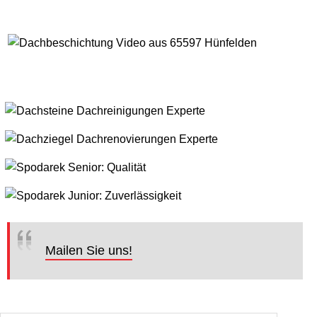
Mailen Sie uns!