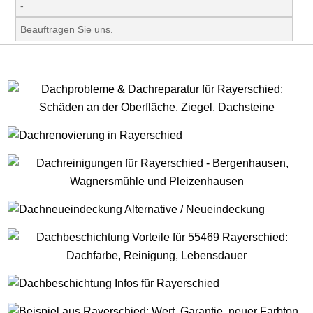
-
Beauftragen Sie uns.