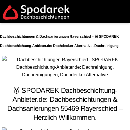
Dachbeschichtungen & Dachsanierungen Rayerschied – 🥇 SPODAREK
Dachbeschichtung-Anbieter.de: Dachdecker Alternative, Dachreinigung
🥇 SPODAREK Dachbeschichtung-
Anbieter.de: Dachbeschichtungen &
Dachsanierungen 55469 Rayerschied –
Herzlich Willkommen.