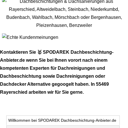
Kontaktieren Sie 🥇 SPODAREK Dachbeschichtung-
Anbieter.de wenn Sie bei Ihnen vorort nach einem
kompetenten Experten für Dachreinigungen und
Dachbeschichtung sowie Dachreinigungen oder
Dachdecker Alternative gegoogelt haben. In 55469
Rayerschied arbeiten wir für Sie gerne.
Willkommen bei SPODAREK Dachbeschichtung-Anbieter.de