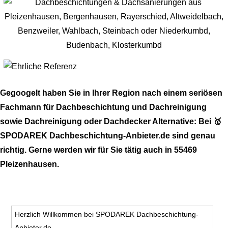
Gegoogelt haben Sie in Ihrer Region nach einem seriösen
Fachmann für Dachbeschichtung und Dachreinigung
sowie Dachreinigung oder Dachdecker Alternative: Bei 🥇
SPODAREK Dachbeschichtung-Anbieter.de sind genau
richtig. Gerne werden wir für Sie tätig auch in 55469
Pleizenhausen.
Herzlich Willkommen bei SPODAREK Dachbeschichtung-
Anbieter.de