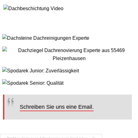
Schreiben Sie uns eine Email.