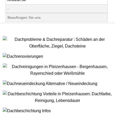
-
Beauftragen Sie uns.