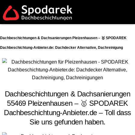
Dachbeschichtungen & Dachsanierungen Pleizenhausen – 🥇 SPODAREK
Dachbeschichtung-Anbieter.de: Dachdecker Alternative, Dachreinigung
Dachbeschichtungen & Dachsanierungen
55469 Pleizenhausen – 🥇 SPODAREK
Dachbeschichtung-Anbieter.de – Toll dass
Sie uns gefunden haben.