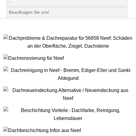
-
Beauftragen Sie uns!