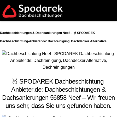
Dachbeschichtungen & Dachsanierungen Neef – 🥇 SPODAREK
Dachbeschichtung-Anbieter.de: Dachreinigung, Dachdecker Alternative
🥇 SPODAREK Dachbeschichtung-
Anbieter.de: Dachbeschichtungen &
Dachsanierungen 56858 Neef – Wir freuen
uns sehr, dass Sie uns gefunden haben.