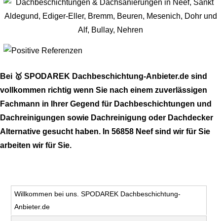
Bei 🥇 SPODAREK Dachbeschichtung-Anbieter.de sind
vollkommen richtig wenn Sie nach einem zuverlässigen
Fachmann in Ihrer Gegend für Dachbeschichtungen und
Dachreinigungen sowie Dachreinigung oder Dachdecker
Alternative gesucht haben. In 56858 Neef sind wir für Sie
arbeiten wir für Sie.
Willkommen bei uns. SPODAREK Dachbeschichtung-
Anbieter.de