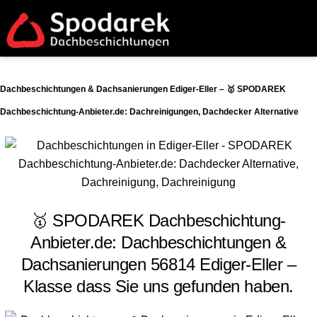
Dachbeschichtungen & Dachsanierungen Ediger-Eller – 🥇 SPODAREK
Dachbeschichtung-Anbieter.de: Dachreinigungen, Dachdecker Alternative
🥇 SPODAREK Dachbeschichtung-
Anbieter.de: Dachbeschichtungen &
Dachsanierungen 56814 Ediger-Eller –
Klasse dass Sie uns gefunden haben.