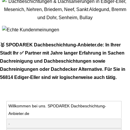
🥇 SPODAREK Dachbeschichtung-Anbieter.de: In Ihrer
Stadt Ihr ✅ Partner mit Jahre langer Erfahrung in Sachen
Dachreinigung und Dachbeschichtungen sowie
Dachreinigungen oder Dachdecker Alternative. Für Sie in
56814 Ediger-Eller sind wir logischerweise auch tätig.
Willkommen bei uns. SPODAREK Dachbeschichtung-
Anbieter.de
-