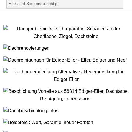
Hier sind Sie genau richtig!