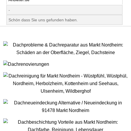
-
Schön dass Sie uns gefunden haben.