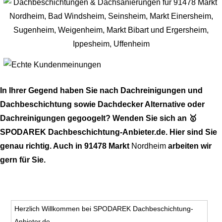
In Ihrer Gegend haben Sie nach Dachreinigungen und
Dachbeschichtung sowie Dachdecker Alternative oder
Dachreinigungen gegoogelt? Wenden Sie sich an 🥇
SPODAREK Dachbeschichtung-Anbieter.de. Hier sind Sie
genau richtig. Auch in 91478 Markt
Nordheim
arbeiten wir
gern für Sie.
Herzlich Willkommen bei SPODAREK Dachbeschichtung-
Anbieter.de