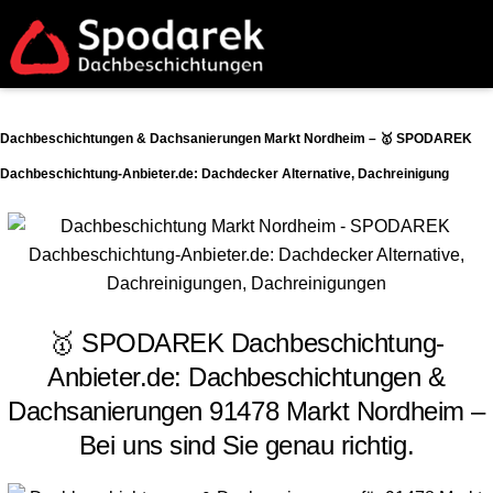
Dachbeschichtungen & Dachsanierungen Markt Nordheim – 🥇 SPODAREK
Dachbeschichtung-Anbieter.de: Dachdecker Alternative, Dachreinigung
🥇 SPODAREK Dachbeschichtung-
Anbieter.de: Dachbeschichtungen &
Dachsanierungen 91478 Markt Nordheim –
Bei uns sind Sie genau richtig.