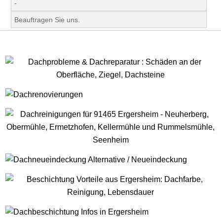
-
Beauftragen Sie uns.