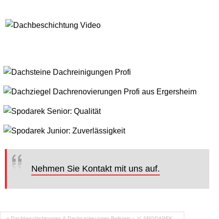
Nehmen Sie Kontakt mit uns auf.
« Dachbeschichtungen & Dachsanierungen Beilstein – 🥇 SPODAREK…