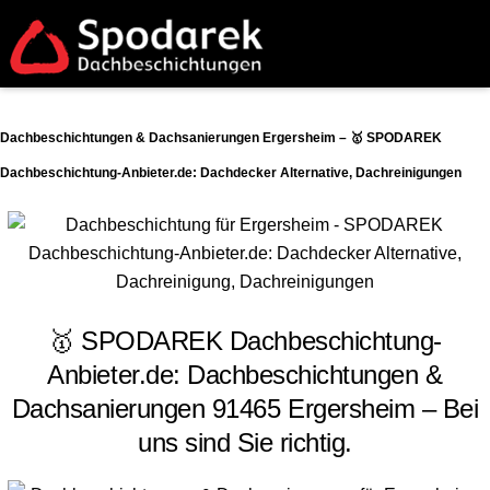
Dachbeschichtungen & Dachsanierungen Ergersheim – 🥇 SPODAREK
Dachbeschichtung-Anbieter.de: Dachdecker Alternative, Dachreinigungen
🥇 SPODAREK Dachbeschichtung-
Anbieter.de: Dachbeschichtungen &
Dachsanierungen 91465 Ergersheim – Bei
uns sind Sie richtig.