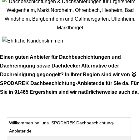
Einen guten Anbieter für Dachbeschichtungen und
Dachreinigung sowie Dachdecker Alternative oder
Dachreinigung gegoogelt? In Ihrer Region sind wir von 🥇
SPODAREK Dachbeschichtung-Anbieter.de für Sie da. Für
Sie in 91465 Ergersheim sind wir natürlicherweise auch da.
Willkommen bei uns. SPODAREK Dachbeschichtung-
Anbieter.de