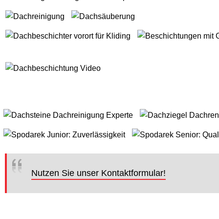
Nutzen Sie unser Kontaktformular!