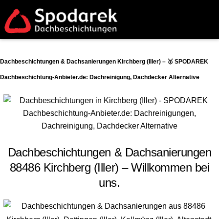
Dachbeschichtungen & Dachsanierungen Kirchberg (Iller) – 🥇 SPODAREK
Dachbeschichtung-Anbieter.de: Dachreinigung, Dachdecker Alternative
Dachbeschichtungen & Dachsanierungen
88486 Kirchberg (Iller) – Willkommen bei
uns.