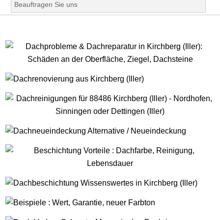
Beauftragen Sie uns