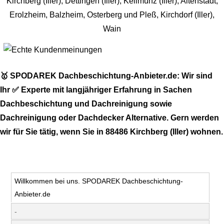
🥇 SPODAREK Dachbeschichtung-Anbieter.de: Wir sind
Ihr ✅ Experte mit langjähriger Erfahrung in Sachen
Dachbeschichtung und Dachreinigung sowie
Dachreinigung oder Dachdecker Alternative. Gern werden
wir für Sie tätig, wenn Sie in 88486 Kirchberg (Iller) wohnen.
Willkommen bei uns. SPODAREK Dachbeschichtung-
Anbieter.de
-