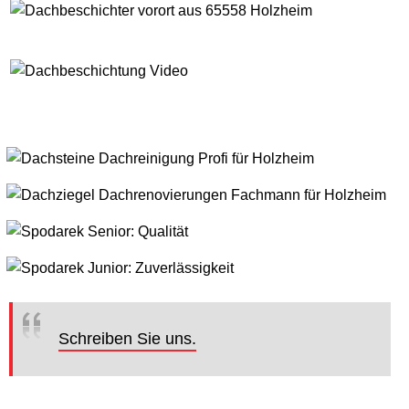
Schreiben Sie uns.