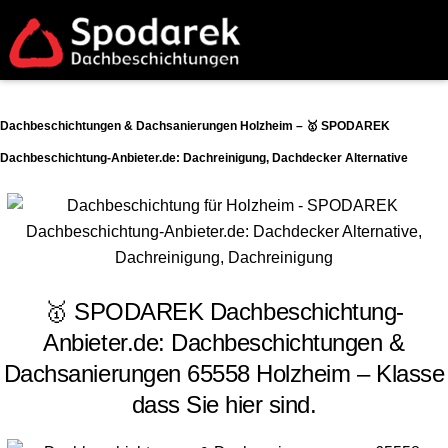
Dachbeschichtungen & Dachsanierungen Holzheim – 🥇 SPODAREK
Dachbeschichtung-Anbieter.de: Dachreinigung, Dachdecker Alternative
🥇 SPODAREK Dachbeschichtung-
Anbieter.de: Dachbeschichtungen &
Dachsanierungen 65558 Holzheim – Klasse
dass Sie hier sind.