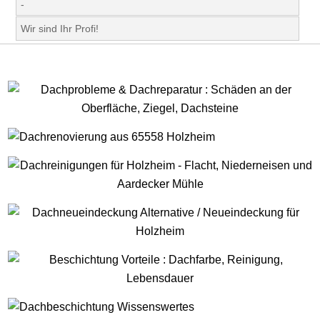
-
Wir sind Ihr Profi!