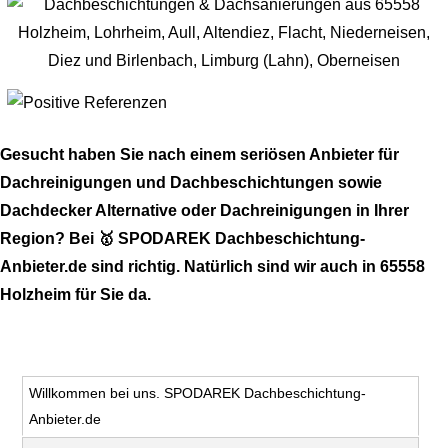
Gesucht haben Sie nach einem seriösen Anbieter für
Dachreinigungen und Dachbeschichtungen sowie
Dachdecker Alternative oder Dachreinigungen in Ihrer
Region? Bei 🥇 SPODAREK Dachbeschichtung-
Anbieter.de sind richtig. Natürlich sind wir auch in 65558
Holzheim für Sie da.
Willkommen bei uns. SPODAREK Dachbeschichtung-
Anbieter.de