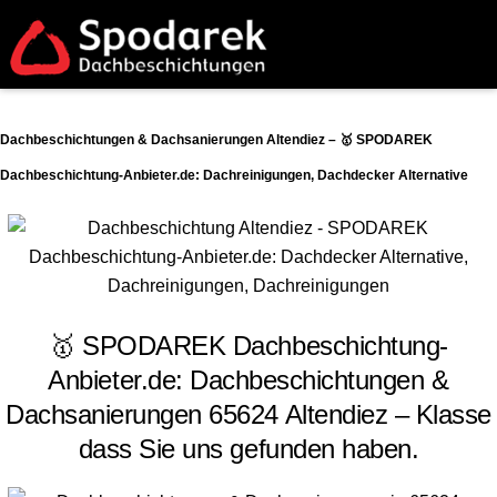
Dachbeschichtungen & Dachsanierungen Altendiez – 🥇 SPODAREK
Dachbeschichtung-Anbieter.de: Dachreinigungen, Dachdecker Alternative
🥇 SPODAREK Dachbeschichtung-
Anbieter.de: Dachbeschichtungen &
Dachsanierungen 65624 Altendiez – Klasse
dass Sie uns gefunden haben.