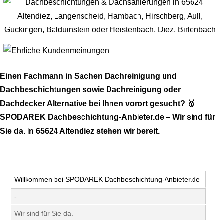
Einen Fachmann in Sachen Dachreinigung und
Dachbeschichtungen sowie Dachreinigung oder
Dachdecker Alternative bei Ihnen vorort gesucht? 🥇
SPODAREK Dachbeschichtung-Anbieter.de – Wir sind für
Sie da. In 65624 Altendiez stehen wir bereit.
Willkommen bei SPODAREK Dachbeschichtung-Anbieter.de
-
Wir sind für Sie da.