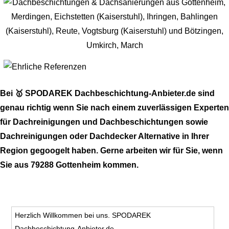
Bei 🥇 SPODAREK Dachbeschichtung-Anbieter.de sind
genau richtig wenn Sie nach einem zuverlässigen Experten
für Dachreinigungen und Dachbeschichtungen sowie
Dachreinigungen oder Dachdecker Alternative in Ihrer
Region gegoogelt haben. Gerne arbeiten wir für Sie, wenn
Sie aus 79288 Gottenheim kommen.
Herzlich Willkommen bei uns. SPODAREK
Dachbeschichtung-Anbieter.de