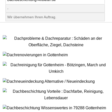
-
Wir übernehmen Ihren Auftrag.