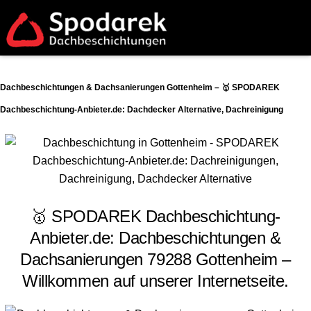
Dachbeschichtungen & Dachsanierungen Gottenheim – 🥇 SPODAREK
Dachbeschichtung-Anbieter.de: Dachdecker Alternative, Dachreinigung
🥇 SPODAREK Dachbeschichtung-
Anbieter.de: Dachbeschichtungen &
Dachsanierungen 79288 Gottenheim –
Willkommen auf unserer Internetseite.