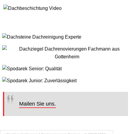
Mailen Sie uns.