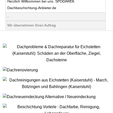
Herzlich Willkommen bei uns. SPODAREK
Dachbeschichtung-Anbieter.de
-
Wir übernehmen Ihren Auftrag