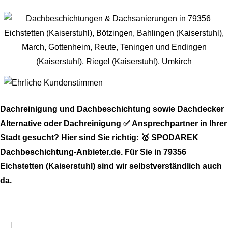
Dachreinigung und Dachbeschichtung sowie Dachdecker
Alternative oder Dachreinigung ✅ Ansprechpartner in Ihrer
Stadt gesucht? Hier sind Sie richtig: 🥇 SPODAREK
Dachbeschichtung-Anbieter.de. Für Sie in 79356
Eichstetten (Kaiserstuhl) sind wir selbstverständlich auch
da.