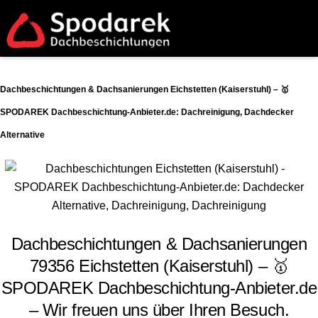
Dachbeschichtungen & Dachsanierungen Eichstetten (Kaiserstuhl) – 🥇
SPODAREK Dachbeschichtung-Anbieter.de: Dachreinigung, Dachdecker
Alternative
Dachbeschichtungen & Dachsanierungen
79356 Eichstetten (Kaiserstuhl) – 🥇
SPODAREK Dachbeschichtung-Anbieter.de
– Wir freuen uns über Ihren Besuch.