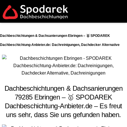
Dachbeschichtungen & Dachsanierungen Ebringen – 🥇 SPODAREK
Dachbeschichtung-Anbieter.de: Dachreinigungen, Dachdecker Alternative
Dachbeschichtungen & Dachsanierungen
79285 Ebringen – 🥇 SPODAREK
Dachbeschichtung-Anbieter.de – Es freut
uns sehr, dass Sie uns gefunden haben.