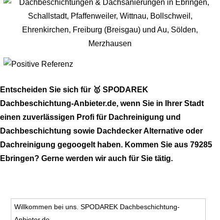
Entscheiden Sie sich für 🥇 SPODAREK
Dachbeschichtung-Anbieter.de, wenn Sie in Ihrer Stadt
einen zuverlässigen Profi für Dachreinigung und
Dachbeschichtung sowie Dachdecker Alternative oder
Dachreinigung gegoogelt haben. Kommen Sie aus 79285
Ebringen? Gerne werden wir auch für Sie tätig.
Willkommen bei uns. SPODAREK Dachbeschichtung-
Anbieter.de