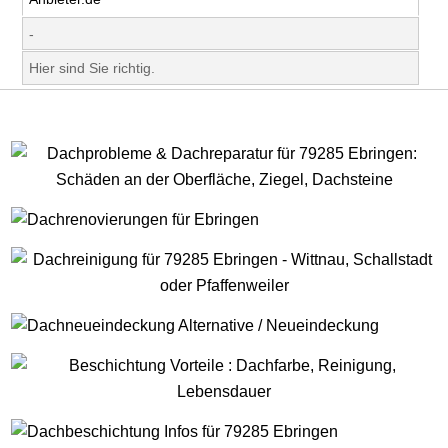
-
Hier sind Sie richtig.