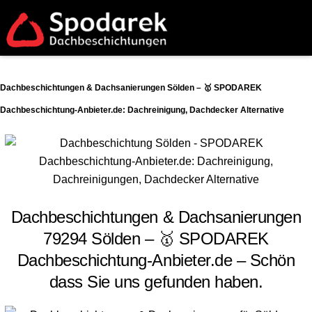
Dachbeschichtungen & Dachsanierungen Sölden – 🥇 SPODAREK
Dachbeschichtung-Anbieter.de: Dachreinigung, Dachdecker Alternative
Dachbeschichtungen & Dachsanierungen
79294 Sölden – 🥇 SPODAREK
Dachbeschichtung-Anbieter.de – Schön
dass Sie uns gefunden haben.