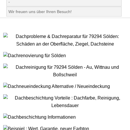
-
Wir freuen uns über Ihren Besuch!