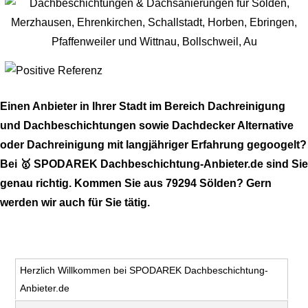
Einen Anbieter in Ihrer Stadt im Bereich Dachreinigung
und Dachbeschichtungen sowie Dachdecker Alternative
oder Dachreinigung mit langjähriger Erfahrung gegoogelt?
Bei 🥇 SPODAREK Dachbeschichtung-Anbieter.de sind Sie
genau richtig. Kommen Sie aus 79294 Sölden? Gern
werden wir auch für Sie tätig.
Herzlich Willkommen bei SPODAREK Dachbeschichtung-
Anbieter.de