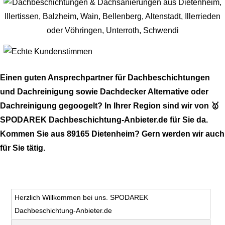
Einen guten Ansprechpartner für Dachbeschichtungen
und Dachreinigung sowie Dachdecker Alternative oder
Dachreinigung gegoogelt? In Ihrer Region sind wir von 🥇
SPODAREK Dachbeschichtung-Anbieter.de für Sie da.
Kommen Sie aus 89165 Dietenheim? Gern werden wir auch
für Sie tätig.
Herzlich Willkommen bei uns. SPODAREK
Dachbeschichtung-Anbieter.de