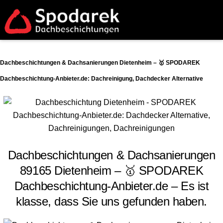
Dachbeschichtungen & Dachsanierungen Dietenheim – 🥇 SPODAREK
Dachbeschichtung-Anbieter.de: Dachreinigung, Dachdecker Alternative
Dachbeschichtungen & Dachsanierungen
89165 Dietenheim – 🥇 SPODAREK
Dachbeschichtung-Anbieter.de – Es ist
klasse, dass Sie uns gefunden haben.