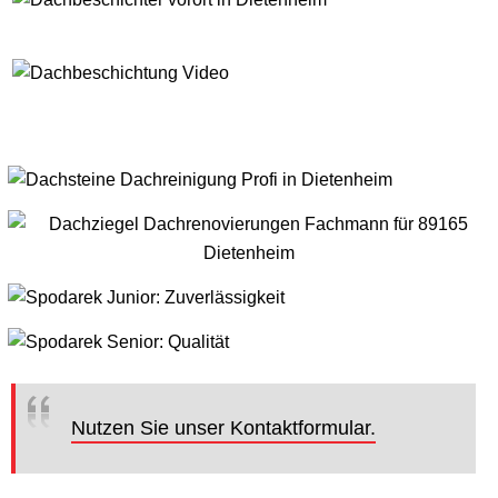
Nutzen Sie unser Kontaktformular.