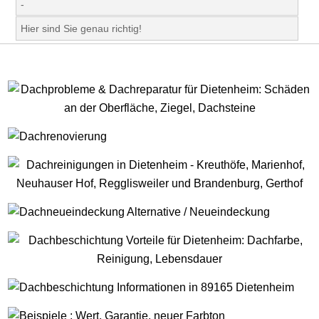
-
Hier sind Sie genau richtig!