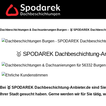
Dachbeschichtungen & Dachsanierungen Burgen – 🥇 SPODAREK Dachbeschich
🥇 SPODAREK Dachbeschichtung-Anbi
Bei 🥇 SPODAREK Dachbeschichtung-Anbieter.de sind Sie 
Ihrer Stadt gesucht haben. Gerne werden wir für Sie tätig