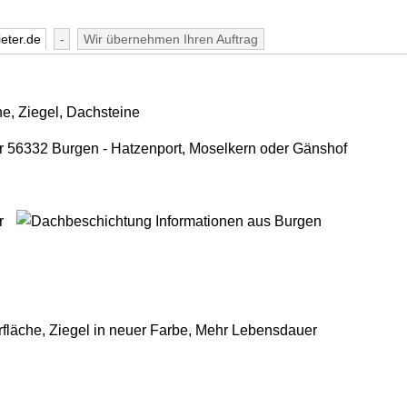
eter.de
-
Wir übernehmen Ihren Auftrag