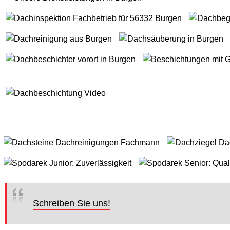
Schreiben Sie uns!