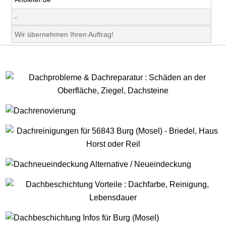
-
Wir übernehmen Ihren Auftrag!