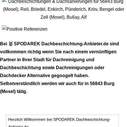
Bei 🥇 SPODAREK Dachbeschichtung-Anbieter.de sind
vollkommen richtig wenn Sie nach einem vernünftigen
Partner in Ihrer Stadt für Dachreinigung und
Dachbeschichtung sowie Dachreinigungen oder
Dachdecker Alternative gegoogelt haben.
Selbstverständlich werden wir auch für in 56843 Burg
(Mosel) tätig.
Herzlich Willkommen bei SPODAREK Dachbeschichtung-
Anbieter.de