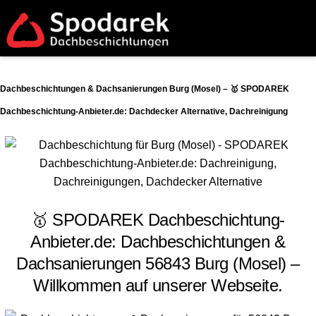
Dachbeschichtungen & Dachsanierungen Burg (Mosel) – 🥇 SPODAREK
Dachbeschichtung-Anbieter.de: Dachdecker Alternative, Dachreinigung
🥇 SPODAREK Dachbeschichtung-
Anbieter.de: Dachbeschichtungen &
Dachsanierungen 56843 Burg (Mosel) –
Willkommen auf unserer Webseite.