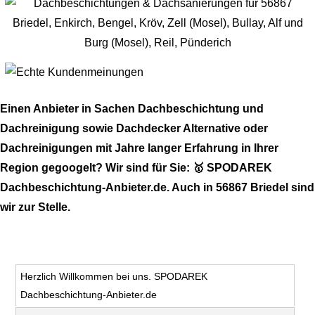
Einen Anbieter in Sachen Dachbeschichtung und
Dachreinigung sowie Dachdecker Alternative oder
Dachreinigungen mit Jahre langer Erfahrung in Ihrer
Region gegoogelt? Wir sind für Sie: 🥇 SPODAREK
Dachbeschichtung-Anbieter.de. Auch in 56867 Briedel sind
wir zur Stelle.
Herzlich Willkommen bei uns. SPODAREK
Dachbeschichtung-Anbieter.de