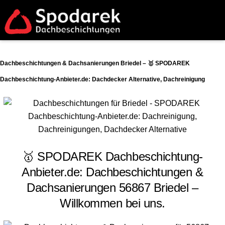
Dachbeschichtungen & Dachsanierungen Briedel – 🥇 SPODAREK
Dachbeschichtung-Anbieter.de: Dachdecker Alternative, Dachreinigung
🥇 SPODAREK Dachbeschichtung-
Anbieter.de: Dachbeschichtungen &
Dachsanierungen 56867 Briedel –
Willkommen bei uns.