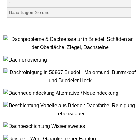
-
Beauftragen Sie uns