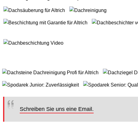
Schreiben Sie uns eine Email.