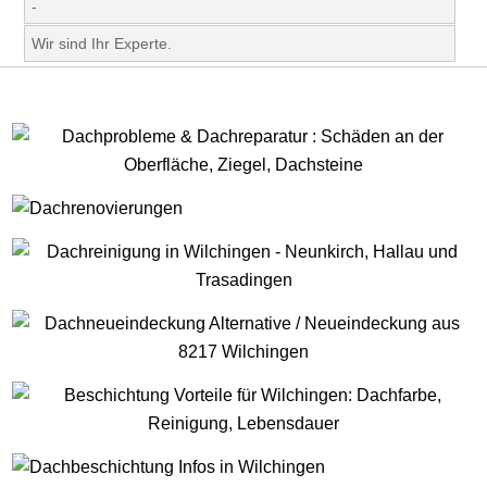
-
Wir sind Ihr Experte.