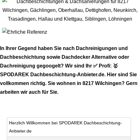
In Ihrer Gegend haben Sie nach Dachreinigungen und
Dachbeschichtung sowie Dachdecker Alternative oder
Dachreinigung gegoogelt? Wir sind Ihr ✅ Profi: 🥇
SPODAREK Dachbeschichtung-Anbieter.de. Hier sind Sie
vollkommen richtig. Sie wohnen in 8217 Wilchingen? Gern
arbeiten wir auch für Sie.
Herzlich Willkommen bei SPODAREK Dachbeschichtung-
Anbieter.de