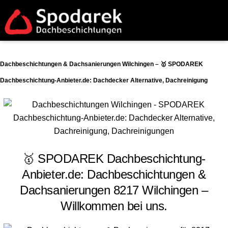
Dachbeschichtungen & Dachsanierungen Wilchingen – 🥇 SPODAREK
Dachbeschichtung-Anbieter.de: Dachdecker Alternative, Dachreinigung
🥇 SPODAREK Dachbeschichtung-
Anbieter.de: Dachbeschichtungen &
Dachsanierungen 8217 Wilchingen –
Willkommen bei uns.