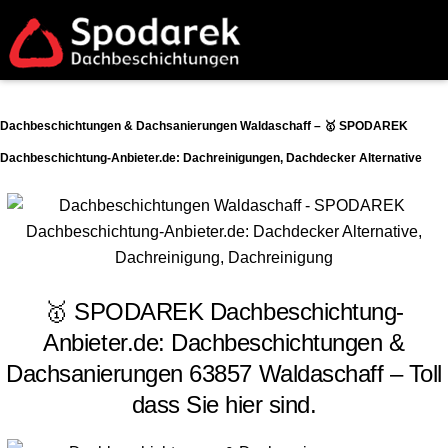
Dachbeschichtungen & Dachsanierungen Waldaschaff – 🥇 SPODAREK
Dachbeschichtung-Anbieter.de: Dachreinigungen, Dachdecker Alternative
🥇 SPODAREK Dachbeschichtung-
Anbieter.de: Dachbeschichtungen &
Dachsanierungen 63857 Waldaschaff – Toll
dass Sie hier sind.