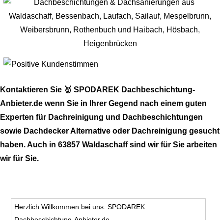
Kontaktieren Sie 🥇 SPODAREK Dachbeschichtung-
Anbieter.de wenn Sie in Ihrer Gegend nach einem guten
Experten für Dachreinigung und Dachbeschichtungen
sowie Dachdecker Alternative oder Dachreinigung gesucht
haben. Auch in 63857 Waldaschaff sind wir für Sie arbeiten
wir für Sie.
Herzlich Willkommen bei uns. SPODAREK
Dachbeschichtung-Anbieter.de