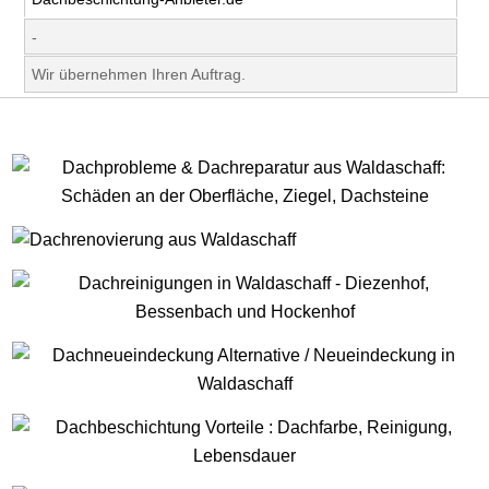
-
Wir übernehmen Ihren Auftrag.