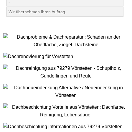
-
Wir übernehmen Ihren Auftrag.