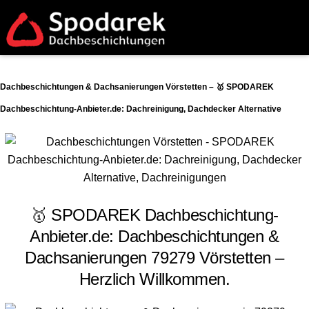
Dachbeschichtungen & Dachsanierungen Vörstetten – 🥇 SPODAREK
Dachbeschichtung-Anbieter.de: Dachreinigung, Dachdecker Alternative
🥇 SPODAREK Dachbeschichtung-
Anbieter.de: Dachbeschichtungen &
Dachsanierungen 79279 Vörstetten –
Herzlich Willkommen.