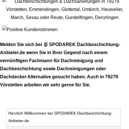
Melden Sie sich bei 🥇 SPODAREK Dachbeschichtung-
Anbieter.de wenn Sie in Ihrer Gegend nach einem
vernünftigen Fachmann für Dachreinigung und
Dachbeschichtung sowie Dachreinigungen oder
Dachdecker Alternative gesucht haben. Auch in 79279
Vörstetten arbeiten wir sehr gerne für Sie.
Herzlich Willkommen bei SPODAREK Dachbeschichtung-
Anbieter.de