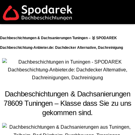
Dachbeschichtungen & Dachsanierungen Tuningen – 🥇 SPODAREK
Dachbeschichtung-Anbieter.de: Dachdecker Alternative, Dachreinigung
Dachbeschichtungen & Dachsanierungen
78609 Tuningen – Klasse dass Sie zu uns
gekommen sind.