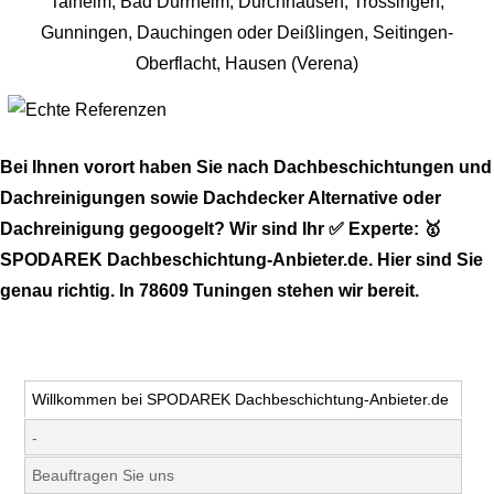
Bei Ihnen vorort haben Sie nach Dachbeschichtungen und
Dachreinigungen sowie Dachdecker Alternative oder
Dachreinigung gegoogelt? Wir sind Ihr ✅ Experte: 🥇
SPODAREK Dachbeschichtung-Anbieter.de. Hier sind Sie
genau richtig. In 78609 Tuningen stehen wir bereit.
Willkommen bei SPODAREK Dachbeschichtung-Anbieter.de
-
Beauftragen Sie uns