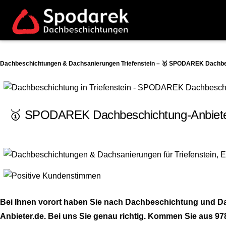
Dachbeschichtungen & Dachsanierungen Triefenstein – 🥇 SPODAREK Dachbesc
🥇 SPODAREK Dachbeschichtung-Anbieter.
Bei Ihnen vorort haben Sie nach Dachbeschichtung und D
Anbieter.de. Bei uns Sie genau richtig. Kommen Sie aus 978