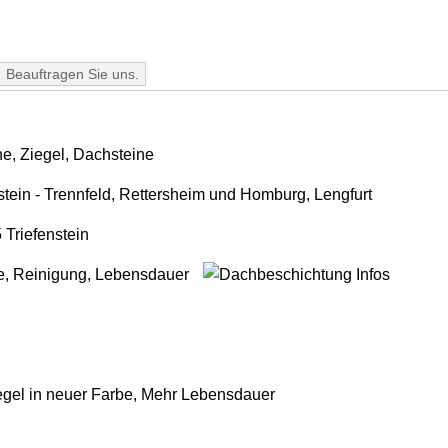
Beauftragen Sie uns.