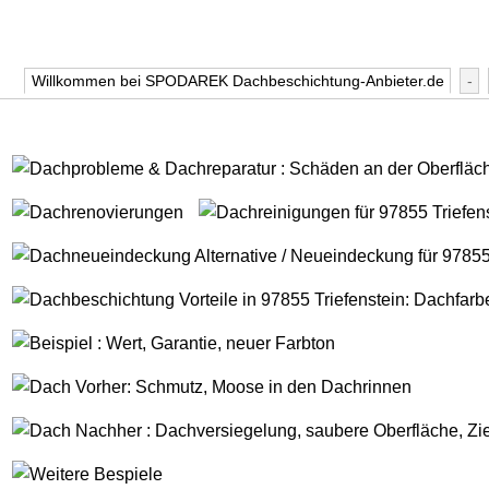
Willkommen bei SPODAREK Dachbeschichtung-Anbieter.de
-