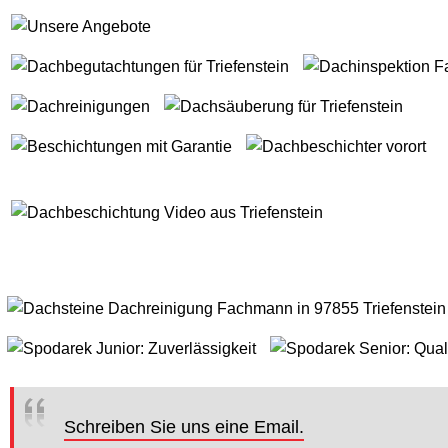
Schreiben Sie uns eine Email.