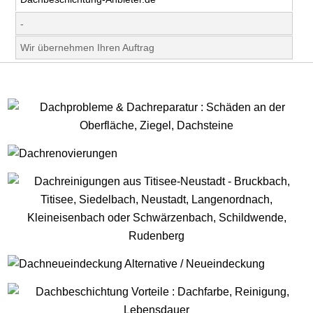
-
Wir übernehmen Ihren Auftrag