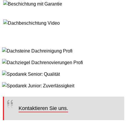
Kontaktieren Sie uns.