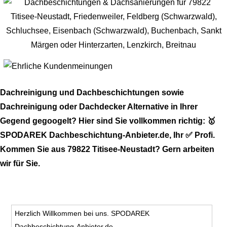
Dachreinigung und Dachbeschichtungen sowie
Dachreinigung oder Dachdecker Alternative in Ihrer
Gegend gegoogelt? Hier sind Sie vollkommen richtig: 🥇
SPODAREK Dachbeschichtung-Anbieter.de, Ihr ✅ Profi.
Kommen Sie aus 79822 Titisee-Neustadt? Gern arbeiten
wir für Sie.
Herzlich Willkommen bei uns. SPODAREK
Dachbeschichtung-Anbieter.de