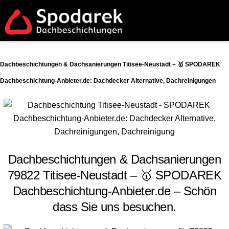
Dachbeschichtungen & Dachsanierungen Titisee-Neustadt – 🥇 SPODAREK
Dachbeschichtung-Anbieter.de: Dachdecker Alternative, Dachreinigungen
Dachbeschichtungen & Dachsanierungen
79822 Titisee-Neustadt – 🥇 SPODAREK
Dachbeschichtung-Anbieter.de – Schön
dass Sie uns besuchen.