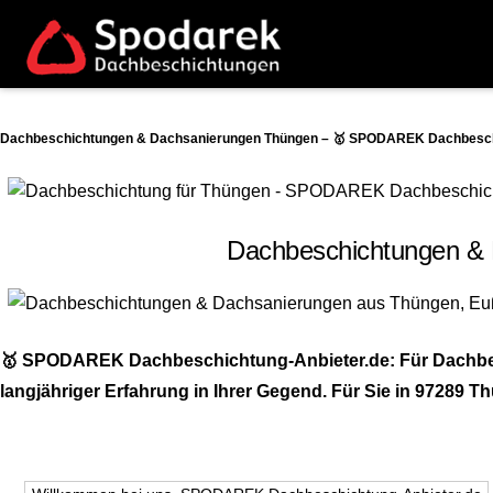
Dachbeschichtungen & Dachsanierungen Thüngen – 🥇 SPODAREK Dachbeschic
Dachbeschichtungen & D
🥇 SPODAREK Dachbeschichtung-Anbieter.de: Für Dachbesc
langjähriger Erfahrung in Ihrer Gegend. Für Sie in 97289 Th