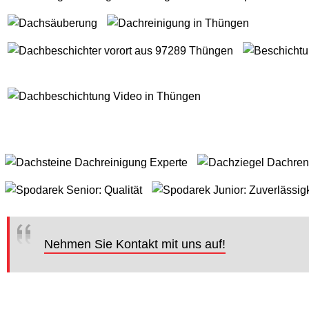
Nehmen Sie Kontakt mit uns auf!