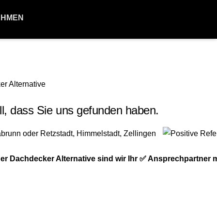
EHMEN
l, dass Sie uns gefunden haben.
Dachdecker Alternative sind wir Ihr ✅ Ansprechpartner m