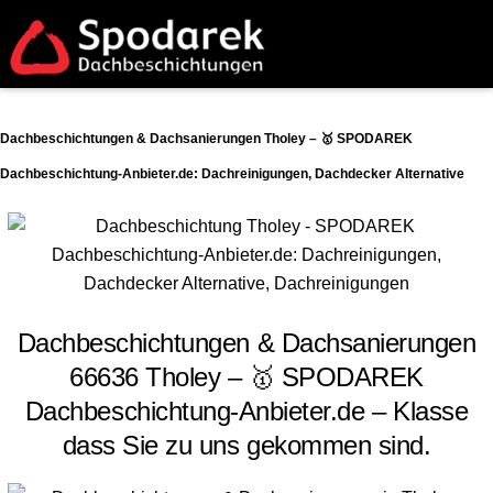
Dachbeschichtungen & Dachsanierungen Tholey – 🥇 SPODAREK
Dachbeschichtung-Anbieter.de: Dachreinigungen, Dachdecker Alternative
Dachbeschichtungen & Dachsanierungen
66636 Tholey – 🥇 SPODAREK
Dachbeschichtung-Anbieter.de – Klasse
dass Sie zu uns gekommen sind.