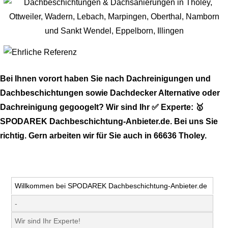
Bei Ihnen vorort haben Sie nach Dachreinigungen und
Dachbeschichtungen sowie Dachdecker Alternative oder
Dachreinigung gegoogelt? Wir sind Ihr ✅ Experte: 🥇
SPODAREK Dachbeschichtung-Anbieter.de. Bei uns Sie
richtig. Gern arbeiten wir für Sie auch in 66636 Tholey.
Willkommen bei SPODAREK Dachbeschichtung-Anbieter.de
-
Wir sind Ihr Experte!