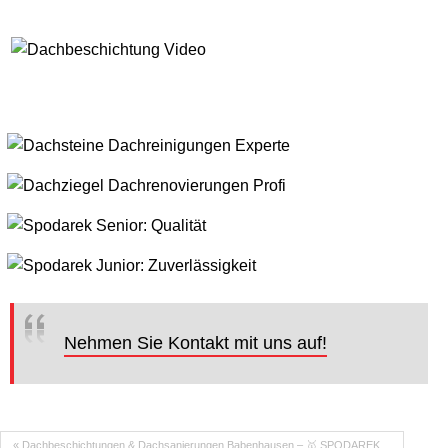
Nehmen Sie Kontakt mit uns auf!
« Dachbeschichtungen & Dachsanierungen Babenhausen – 🥇 SPODAREK…