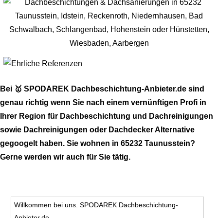
Bei 🥇 SPODAREK Dachbeschichtung-Anbieter.de sind
genau richtig wenn Sie nach einem vernünftigen Profi in
Ihrer Region für Dachbeschichtung und Dachreinigungen
sowie Dachreinigungen oder Dachdecker Alternative
gegoogelt haben. Sie wohnen in 65232 Taunusstein?
Gerne werden wir auch für Sie tätig.
Willkommen bei uns. SPODAREK Dachbeschichtung-
Anbieter.de