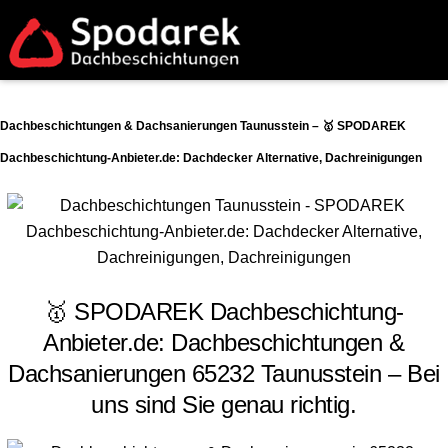
Dachbeschichtungen & Dachsanierungen Taunusstein – 🥇 SPODAREK
Dachbeschichtung-Anbieter.de: Dachdecker Alternative, Dachreinigungen
🥇 SPODAREK Dachbeschichtung-
Anbieter.de: Dachbeschichtungen &
Dachsanierungen 65232 Taunusstein – Bei
uns sind Sie genau richtig.