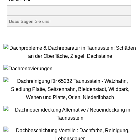
-
Beauftragen Sie uns!