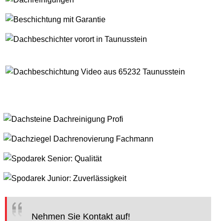
Nehmen Sie Kontakt auf!