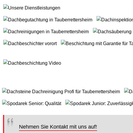
Nehmen Sie Kontakt mit uns auf!