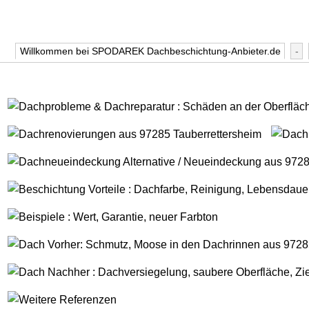
Willkommen bei SPODAREK Dachbeschichtung-Anbieter.de
-