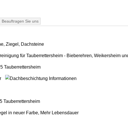
Beauftragen Sie uns