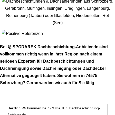
Bei 🥇 SPODAREK Dachbeschichtung-Anbieter.de sind
vollkommen richtig wenn in Ihrer Region nach einem
seriösen Experten für Dachbeschichtungen und
Dachreinigung sowie Dachreinigung oder Dachdecker
Alternative gegoogelt haben. Sie wohnen in 74575
Schrozberg? Gerne werden wir auch für Sie tätig.
Herzlich Willkommen bei SPODAREK Dachbeschichtung-
Anbieter.de