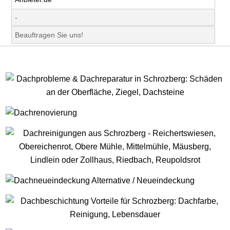
-
Beauftragen Sie uns!