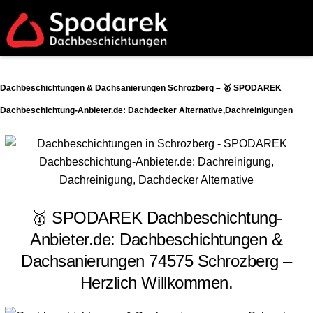
Dachbeschichtungen & Dachsanierungen Schrozberg – 🥇 SPODAREK
Dachbeschichtung-Anbieter.de: Dachdecker Alternative,Dachreinigungen
🥇 SPODAREK Dachbeschichtung-
Anbieter.de: Dachbeschichtungen &
Dachsanierungen 74575 Schrozberg –
Herzlich Willkommen.