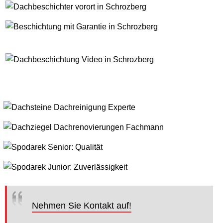
Nehmen Sie Kontakt auf!