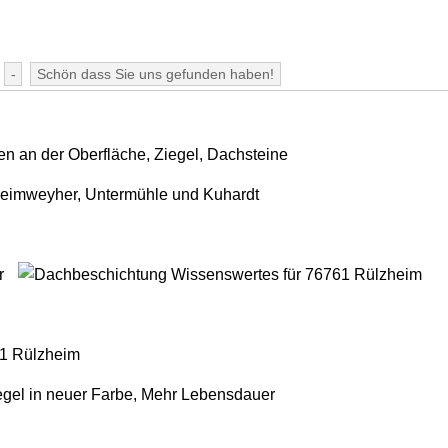
-
Schön dass Sie uns gefunden haben!