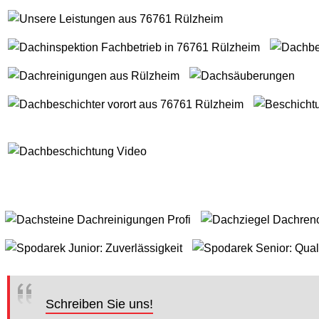
Schreiben Sie uns!