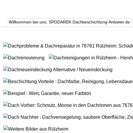
Willkommen bei uns. SPODAREK Dachbeschichtung-Anbieter.de