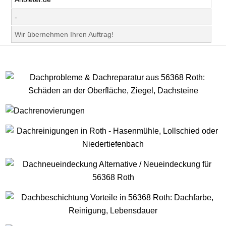
-
Wir übernehmen Ihren Auftrag!