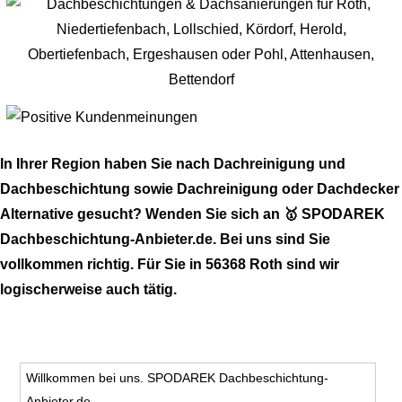
In Ihrer Region haben Sie nach Dachreinigung und
Dachbeschichtung sowie Dachreinigung oder Dachdecker
Alternative gesucht? Wenden Sie sich an 🥇 SPODAREK
Dachbeschichtung-Anbieter.de. Bei uns sind Sie
vollkommen richtig. Für Sie in 56368 Roth sind wir
logischerweise auch tätig.
Willkommen bei uns. SPODAREK Dachbeschichtung-
Anbieter.de