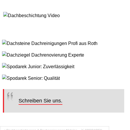
Schreiben Sie uns.