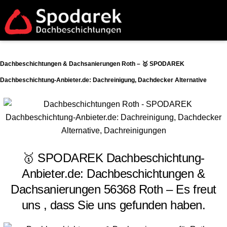
Dachbeschichtungen & Dachsanierungen Roth – 🥇 SPODAREK
Dachbeschichtung-Anbieter.de: Dachreinigung, Dachdecker Alternative
🥇 SPODAREK Dachbeschichtung-
Anbieter.de: Dachbeschichtungen &
Dachsanierungen 56368 Roth – Es freut
uns , dass Sie uns gefunden haben.