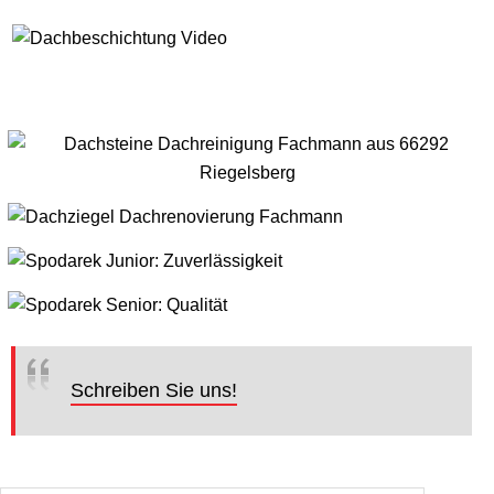
Schreiben Sie uns!