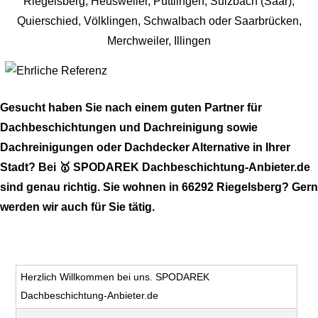
Gesucht haben Sie nach einem guten Partner für
Dachbeschichtungen und Dachreinigung sowie
Dachreinigungen oder Dachdecker Alternative in Ihrer
Stadt? Bei 🥇 SPODAREK Dachbeschichtung-Anbieter.de
sind genau richtig. Sie wohnen in 66292 Riegelsberg? Gern
werden wir auch für Sie tätig.
Herzlich Willkommen bei uns. SPODAREK
Dachbeschichtung-Anbieter.de