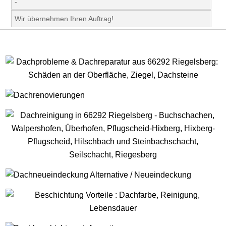
-
Wir übernehmen Ihren Auftrag!