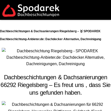
Dachbeschichtungen & Dachsanierungen Riegelsberg – 🥇 SPODAREK
Dachbeschichtung-Anbieter.de: Dachdecker Alternative, Dachreinigung
Dachbeschichtungen & Dachsanierungen
66292 Riegelsberg – Es freut uns , dass Sie
uns gefunden haben.