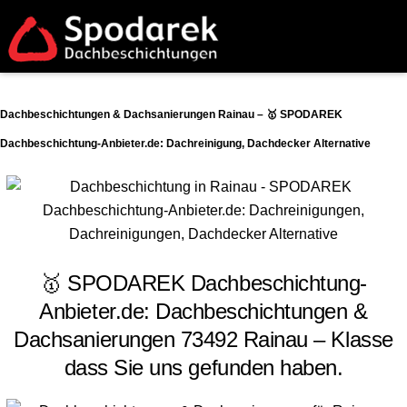
Dachbeschichtungen & Dachsanierungen Rainau – 🥇 SPODAREK
Dachbeschichtung-Anbieter.de: Dachreinigung, Dachdecker Alternative
🥇 SPODAREK Dachbeschichtung-
Anbieter.de: Dachbeschichtungen &
Dachsanierungen 73492 Rainau – Klasse
dass Sie uns gefunden haben.