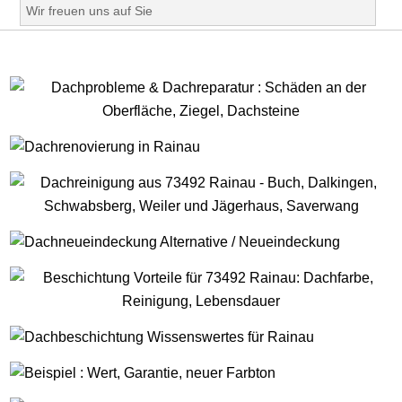
Wir freuen uns auf Sie