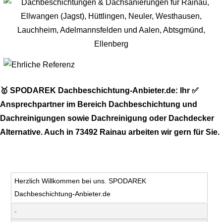
🥇 SPODAREK Dachbeschichtung-Anbieter.de: Ihr ✅
Ansprechpartner im Bereich Dachbeschichtung und
Dachreinigungen sowie Dachreinigung oder Dachdecker
Alternative. Auch in 73492 Rainau arbeiten wir gern für Sie.
Herzlich Willkommen bei uns. SPODAREK
Dachbeschichtung-Anbieter.de
-