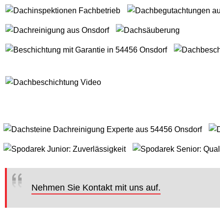
Nehmen Sie Kontakt mit uns auf.