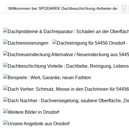
Willkommen bei SPODAREK Dachbeschichtung-Anbieter.de
-