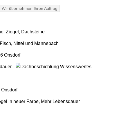
Wir übernehmen Ihren Auftrag