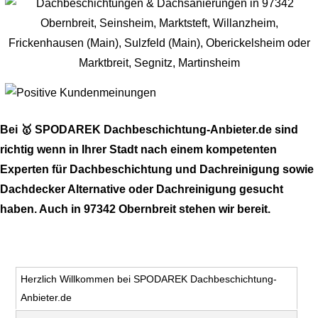
Bei 🥇 SPODAREK Dachbeschichtung-Anbieter.de sind
richtig wenn in Ihrer Stadt nach einem kompetenten
Experten für Dachbeschichtung und Dachreinigung sowie
Dachdecker Alternative oder Dachreinigung gesucht
haben. Auch in 97342 Obernbreit stehen wir bereit.
Herzlich Willkommen bei SPODAREK Dachbeschichtung-
Anbieter.de