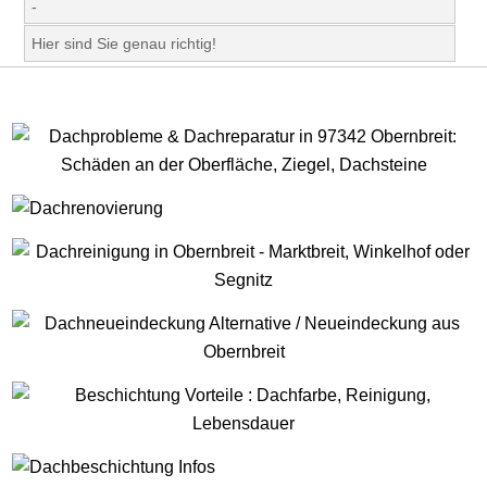
-
Hier sind Sie genau richtig!