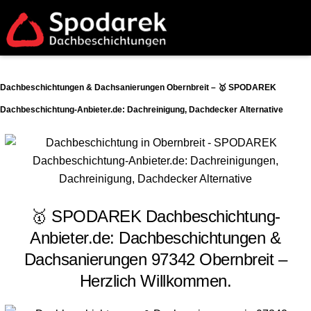
Dachbeschichtungen & Dachsanierungen Obernbreit – 🥇 SPODAREK
Dachbeschichtung-Anbieter.de: Dachreinigung, Dachdecker Alternative
🥇 SPODAREK Dachbeschichtung-
Anbieter.de: Dachbeschichtungen &
Dachsanierungen 97342 Obernbreit –
Herzlich Willkommen.