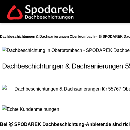
Dachbeschichtungen & Dachsanierungen Oberbrombach – 🥇 SPODAREK Dachbe
Dachbeschichtungen & Dachsanierungen 5
Bei 🥇 SPODAREK Dachbeschichtung-Anbieter.de sind rich