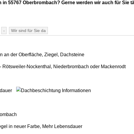
 in 55767 Oberbrombach? Gerne werden wir auch für Sie tä
-
Wir sind für Sie da