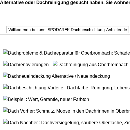
Alternative oder Dachreinigung gesucht haben. Sie wohnen
Willkommen bei uns. SPODAREK Dachbeschichtung-Anbieter.de